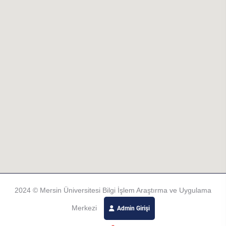
2024 © Mersin Üniversitesi Bilgi İşlem Araştırma ve Uygulama
Merkezi
Admin Girişi